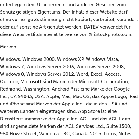
unterliegen dem Urheberrecht und anderen Gesetzen zum
Schutz geistigen Eigentums. Der Inhalt dieser Website darf
ohne vorherige Zustimmung nicht kopiert, verbreitet, verändert
oder auf sonstige Art genutzt werden. DATEV verwendet für
diese Website Bildmaterial teilweise von © iStockphoto.com.
Marken
Windows, Windows 2000, Windows XP, Windows Vista,
Windows 7, Windows Server 2003, Windows Server 2008,
Windows 8, Windows Server 2012, Word, Excel, Access,
Outlook, Microsoft sind Marken der Microsoft Corporation,
Redmond, Washington. Android™ ist eine Marke der Google
Inc., CA 94043, USA. Apple, Mac, Mac OS, das Apple Logo, iPad
und iPhone sind Marken der Apple Inc., die in den USA und
weiteren Ländern eingetragen sind. App Store ist eine
Dienstleistungsmarke der Apple Inc. ACL und das ACL Logo
sind angemeldete Marken der ACL Services Ltd., Suite 1500,
980 Howe Street, Vancouver BC, Canada 2015. Lotus, Notes