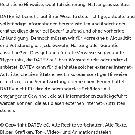
Rechtliche Hinweise, Qualitätssicherung, Haftungsausschluss
DATEV ist bemüht, auf ihrer Website stets richtige, aktuelle und
vollständige Informationen bereitzustellen und ändert oder
ergänzt diese daher bei Bedarf laufend und ohne vorherige
Ankündigung. Dennoch müssen wir für Korrektheit, Aktualität
und Vollständigkeit jede Gewähr, Haftung oder Garantie
ausschließen. Dies gilt auch für alle Verweise, so genannte
'Hyperlinks', die DATEV auf ihrer Website direkt oder indirekt
anbietet. DATEV kann für die Inhalte solcher externer Internet-
Auftritte, die Sie mittels eines Links oder sonstiger Hinweise
erreichen, keine Verantwortung übernehmen. Ferner haftet
DATEV nicht für direkte oder indirekte Schäden (inkl.
entgangener Gewinne), die auf Informationen zurückgeführt
werden können, die auf diesen externen Internet-Auftritten
stehen.
© Copyright DATEV eG. Alle Rechte vorbehalten. Alle Texte,
Bilder, Grafiken, Ton-, Video- und Animationsdateien