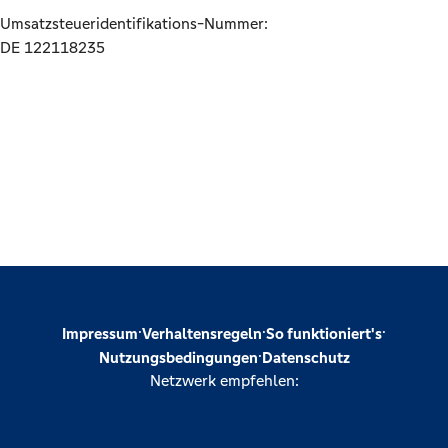
Umsatzsteueridentifikations-Nummer:
DE 122118235
·
·
·
Impressum
Verhaltensregeln
So funktioniert's
·
Nutzungsbedingungen
Datenschutz
Netzwerk empfehlen: