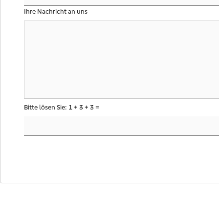
Ihre Nachricht an uns
Bitte lösen Sie: 1 + 3 + 3 =