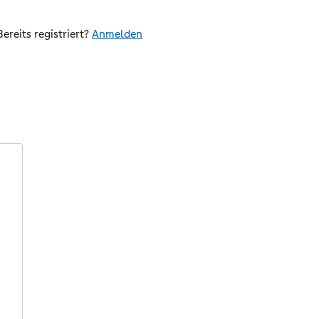
Bereits registriert?
Anmelden