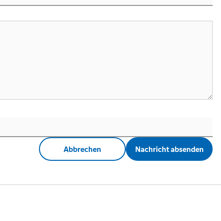
Abbrechen