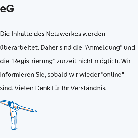
eG
Die Inhalte des Netzwerkes werden
überarbeitet. Daher sind die "Anmeldung" und
die "Registrierung" zurzeit nicht möglich. Wir
informieren Sie, sobald wir wieder "online"
sind. Vielen Dank für Ihr Verständnis.