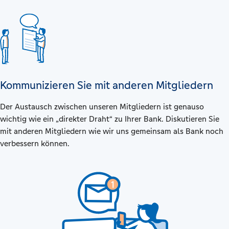
Kommunizieren Sie mit anderen Mitgliedern
Der Austausch zwischen unseren Mitgliedern ist genauso
wichtig wie ein „direkter Draht“ zu Ihrer Bank. Diskutieren Sie
mit anderen Mitgliedern wie wir uns gemeinsam als Bank noch
verbessern können.