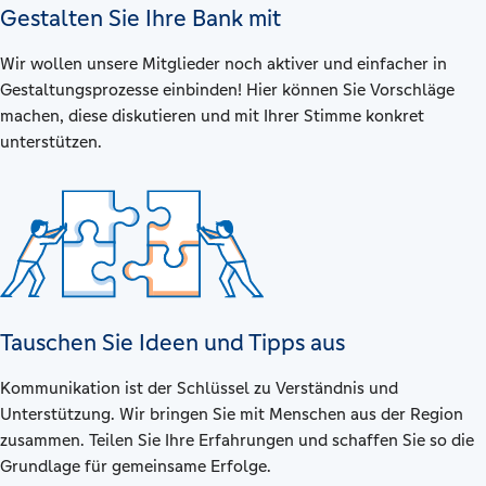
Gestalten Sie Ihre Bank mit
Wir wollen unsere Mitglieder noch aktiver und einfacher in
Gestaltungsprozesse einbinden! Hier können Sie Vorschläge
machen, diese diskutieren und mit Ihrer Stimme konkret
unterstützen.
Tauschen Sie Ideen und Tipps aus
Kommunikation ist der Schlüssel zu Verständnis und
Unterstützung. Wir bringen Sie mit Menschen aus der Region
zusammen. Teilen Sie Ihre Erfahrungen und schaffen Sie so die
Grundlage für gemeinsame Erfolge.