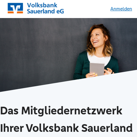
Anmelden
Das Mitgliedernetzwerk
Ihrer Volksbank Sauerland