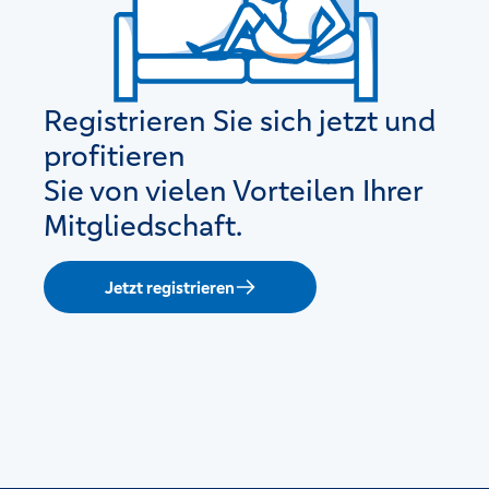
Registrieren Sie sich jetzt und
profitieren
Sie von vielen Vorteilen Ihrer
Mitgliedschaft.
Jetzt registrieren