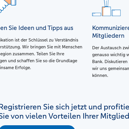
en Sie Ideen und Tipps aus
Kommuniziere
Mitgliedern
ation ist der Schlüssel zu Verständnis
rstützung. Wir bringen Sie mit Menschen
Der Austausch zwi
Region zusammen. Teilen Sie Ihre
genauso wichtig wi
gen und schaffen Sie so die Grundlage
Bank. Diskutieren
insame Erfolge.
wir uns gemeinsam
können.
Registrieren Sie sich jetzt und profiti
Sie von vielen Vorteilen Ihrer Mitglie