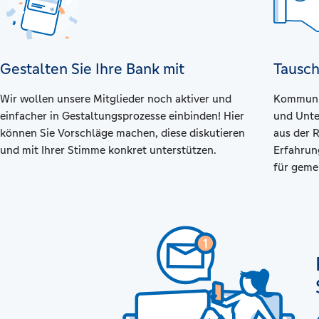
Gestalten Sie Ihre Bank mit
Tausch
Wir wollen unsere Mitglieder noch aktiver und
Kommunik
einfacher in Gestaltungsprozesse einbinden! Hier
und Unte
können Sie Vorschläge machen, diese diskutieren
aus der 
und mit Ihrer Stimme konkret unterstützen.
Erfahrun
für geme