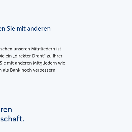
n Sie mit anderen
schen unseren Mitgliedern ist
e ein „direkter Draht“ zu Ihrer
 Sie mit anderen Mitgliedern wie
 als Bank noch verbessern
eren
dschaft.