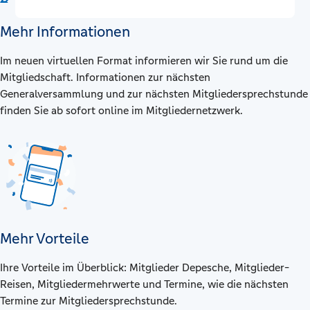
Mehr Informationen
Im neuen virtuellen Format informieren wir Sie rund um die
Mitgliedschaft. Informationen zur nächsten
Generalversammlung und zur nächsten Mitgliedersprechstunde
finden Sie ab sofort online im Mitgliedernetzwerk.
Mehr Vorteile
Ihre Vorteile im Überblick: Mitglieder Depesche, Mitglieder-
Reisen, Mitgliedermehrwerte und Termine, wie die nächsten
Termine zur Mitgliedersprechstunde.