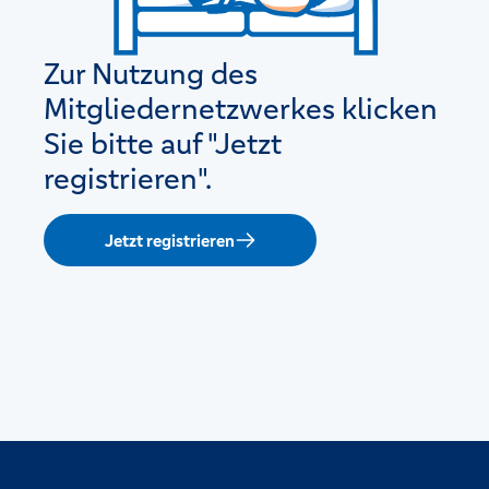
Zur Nutzung des
Mitgliedernetzwerkes klicken
Sie bitte auf "Jetzt
registrieren".
Jetzt registrieren