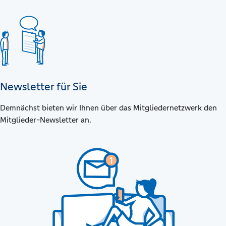
Newsletter für Sie
Demnächst bieten wir Ihnen über das Mitgliedernetzwerk den
Mitglieder-Newsletter an.