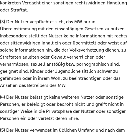
konkreten Verdacht einer sonstigen rechtswidrigen Handlung
oder Straftat.
(3) Der Nutzer verpflichtet sich, das MW nur in
Übereinstimmung mit den einschlägigen Gesetzen zu nutzen.
Insbesondere stellt der Nutzer keine Informationen mit rechts-
oder sittenwidrigen Inhalt ein oder übermittelt oder weist auf
solche Informationen hin, die der Volksverhetzung dienen, zu
Straftaten anleiten oder Gewalt verherrlichen oder
verharmlosen, sexuell anstößig bzw. pornographisch sind,
geeignet sind, Kinder oder Jugendliche sittlich schwer zu
gefährden oder in ihrem Wohl zu beeinträchtigen oder das
Ansehen des Betreibers des MW.
(4) Der Nutzer belästigt keine weiteren Nutzer oder sonstige
Personen, er beleidigt oder bedroht nicht und greift nicht in
sonstiger Weise in die Privatsphäre der Nutzer oder sonstiger
Personen ein oder verletzt deren Ehre.
(5) Der Nutzer verwendet im üblichen Umfang und nach dem