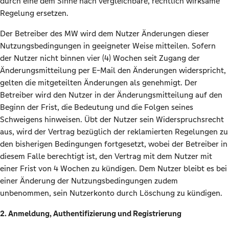
durch eine dem Sinne nach vergleichbare, rechtlich wirksame
Regelung ersetzen.
Der Betreiber des MW wird dem Nutzer Änderungen dieser
Nutzungsbedingungen in geeigneter Weise mitteilen. Sofern
der Nutzer nicht binnen vier (4) Wochen seit Zugang der
Änderungsmitteilung per E-Mail den Änderungen widerspricht,
gelten die mitgeteilten Änderungen als genehmigt. Der
Betreiber wird den Nutzer in der Änderungsmitteilung auf den
Beginn der Frist, die Bedeutung und die Folgen seines
Schweigens hinweisen. Übt der Nutzer sein Widerspruchsrecht
aus, wird der Vertrag bezüglich der reklamierten Regelungen zu
den bisherigen Bedingungen fortgesetzt, wobei der Betreiber in
diesem Falle berechtigt ist, den Vertrag mit dem Nutzer mit
einer Frist von 4 Wochen zu kündigen. Dem Nutzer bleibt es bei
einer Änderung der Nutzungsbedingungen zudem
unbenommen, sein Nutzerkonto durch Löschung zu kündigen.
2. Anmeldung, Authentifizierung und Registrierung