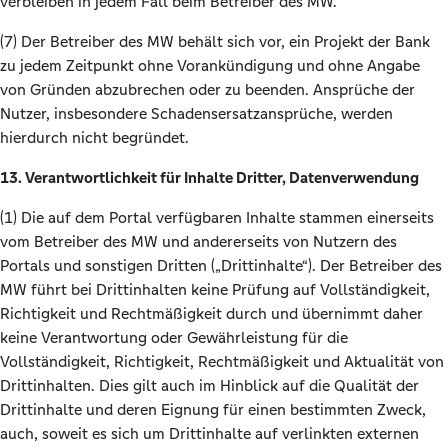
verbleiben in jedem Fall beim Betreiber des MW.
(7) Der Betreiber des MW behält sich vor, ein Projekt der Bank
zu jedem Zeitpunkt ohne Vorankündigung und ohne Angabe
von Gründen abzubrechen oder zu beenden. Ansprüche der
Nutzer, insbesondere Schadensersatzansprüche, werden
hierdurch nicht begründet.
13. Verantwortlichkeit für Inhalte Dritter, Datenverwendung
(1) Die auf dem Portal verfügbaren Inhalte stammen einerseits
vom Betreiber des MW und andererseits von Nutzern des
Portals und sonstigen Dritten („Drittinhalte“). Der Betreiber des
MW führt bei Drittinhalten keine Prüfung auf Vollständigkeit,
Richtigkeit und Rechtmäßigkeit durch und übernimmt daher
keine Verantwortung oder Gewährleistung für die
Vollständigkeit, Richtigkeit, Rechtmäßigkeit und Aktualität von
Drittinhalten. Dies gilt auch im Hinblick auf die Qualität der
Drittinhalte und deren Eignung für einen bestimmten Zweck,
auch, soweit es sich um Drittinhalte auf verlinkten externen