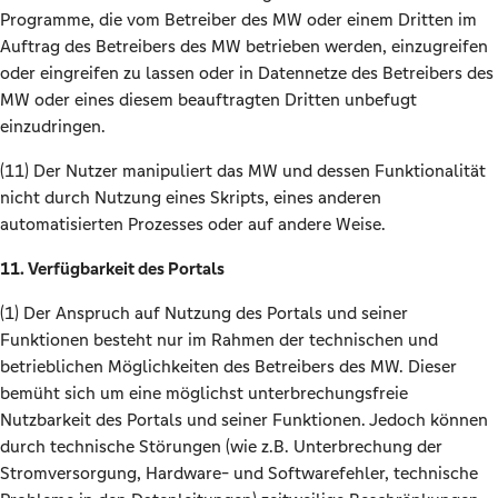
Programme, die vom Betreiber des MW oder einem Dritten im
Auftrag des Betreibers des MW betrieben werden, einzugreifen
oder eingreifen zu lassen oder in Datennetze des Betreibers des
MW oder eines diesem beauftragten Dritten unbefugt
einzudringen.
(11) Der Nutzer manipuliert das MW und dessen Funktionalität
nicht durch Nutzung eines Skripts, eines anderen
automatisierten Prozesses oder auf andere Weise.
11. Verfügbarkeit des Portals
(1) Der Anspruch auf Nutzung des Portals und seiner
Funktionen besteht nur im Rahmen der technischen und
betrieblichen Möglichkeiten des Betreibers des MW. Dieser
bemüht sich um eine möglichst unterbrechungsfreie
Nutzbarkeit des Portals und seiner Funktionen. Jedoch können
durch technische Störungen (wie z.B. Unterbrechung der
Stromversorgung, Hardware- und Softwarefehler, technische