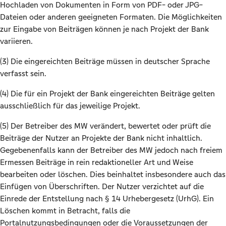
Hochladen von Dokumenten in Form von PDF- oder JPG-
Dateien oder anderen geeigneten Formaten. Die Möglichkeiten
zur Eingabe von Beiträgen können je nach Projekt der Bank
variieren.
(3) Die eingereichten Beiträge müssen in deutscher Sprache
verfasst sein.
(4) Die für ein Projekt der Bank eingereichten Beiträge gelten
ausschließlich für das jeweilige Projekt.
(5) Der Betreiber des MW verändert, bewertet oder prüft die
Beiträge der Nutzer an Projekte der Bank nicht inhaltlich.
Gegebenenfalls kann der Betreiber des MW jedoch nach freiem
Ermessen Beiträge in rein redaktioneller Art und Weise
bearbeiten oder löschen. Dies beinhaltet insbesondere auch das
Einfügen von Überschriften. Der Nutzer verzichtet auf die
Einrede der Entstellung nach § 14 Urhebergesetz (UrhG). Ein
Löschen kommt in Betracht, falls die
Portalnutzungsbedingungen oder die Voraussetzungen der