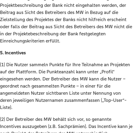
Projektbeschreibung der Bank nicht eingehalten werden, der
Beitrag aus Sicht des Betreibers des MW in Bezug auf die
Zielstellung des Projektes der Banks nicht hilfreich erscheint
oder falls der Beitrag aus Sicht des Betreibers des MW nicht die
in der Projektebeschreibung der Bank festgelegten
Einreichungskriterien erfüllt.
5. Incentives
(1) Die Nutzer sammeln Punkte für Ihre Teilnahme an Projekten
auf der Plattform. Die Punkteanzahl kann unter „Profil“
eingesehen werden. Der Betreiber des MW kann die Nutzer –
geordnet nach gesammelten Punkte – in einer für die
angemeldeten Nutzer sichtbaren Liste unter Nennung von
deren jeweiligen Nutzernamen zusammenfassen („Top-User“-
Liste).
(2) Der Betreiber des MW behält sich vor, so genannte
Incentives auszugeben (z.B. Sachprämien). Das Incentive kann je