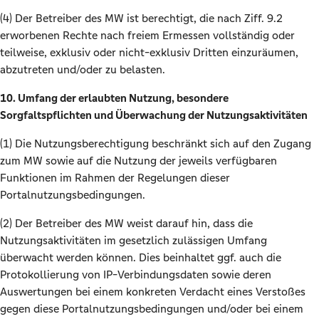
(4) Der Betreiber des MW ist berechtigt, die nach Ziff. 9.2
erworbenen Rechte nach freiem Ermessen vollständig oder
teilweise, exklusiv oder nicht-exklusiv Dritten einzuräumen,
abzutreten und/oder zu belasten.
10. Umfang der erlaubten Nutzung, besondere
Sorgfaltspflichten und Überwachung der Nutzungsaktivitäten
(1) Die Nutzungsberechtigung beschränkt sich auf den Zugang
zum MW sowie auf die Nutzung der jeweils verfügbaren
Funktionen im Rahmen der Regelungen dieser
Portalnutzungsbedingungen.
(2) Der Betreiber des MW weist darauf hin, dass die
Nutzungsaktivitäten im gesetzlich zulässigen Umfang
überwacht werden können. Dies beinhaltet ggf. auch die
Protokollierung von IP-Verbindungsdaten sowie deren
Auswertungen bei einem konkreten Verdacht eines Verstoßes
gegen diese Portalnutzungsbedingungen und/oder bei einem