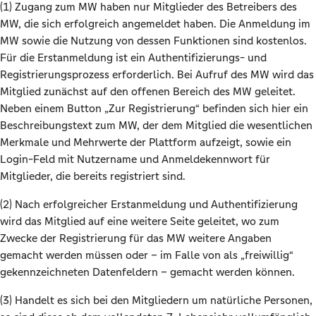
(1) Zugang zum MW haben nur Mitglieder des Betreibers des
MW, die sich erfolgreich angemeldet haben. Die Anmeldung im
MW sowie die Nutzung von dessen Funktionen sind kostenlos.
Für die Erstanmeldung ist ein Authentifizierungs- und
Registrierungsprozess erforderlich. Bei Aufruf des MW wird das
Mitglied zunächst auf den offenen Bereich des MW geleitet.
Neben einem Button „Zur Registrierung“ befinden sich hier ein
Beschreibungstext zum MW, der dem Mitglied die wesentlichen
Merkmale und Mehrwerte der Plattform aufzeigt, sowie ein
Login-Feld mit Nutzername und Anmeldekennwort für
Mitglieder, die bereits registriert sind.
(2) Nach erfolgreicher Erstanmeldung und Authentifizierung
wird das Mitglied auf eine weitere Seite geleitet, wo zum
Zwecke der Registrierung für das MW weitere Angaben
gemacht werden müssen oder – im Falle von als „freiwillig“
gekennzeichneten Datenfeldern – gemacht werden können.
(3) Handelt es sich bei den Mitgliedern um natürliche Personen,