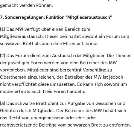
gemacht werden können.
7. Sonderregelungen: Funktion "Mitgliederaustausch"
(1) Das MW verfügt über einen Bereich zum
Mitgliederaustausch. Dieser beinhaltet sowohl ein Forum und
schwarzes Brett als auch eine Ehrenamtsbörse.
(2) Das Forum dient zum Austausch der Mitglieder. Die Themen
der jeweiligen Foren werden von dem Betreiber des MW
vorgegeben. Mitglieder sind berechtigt Vorschläge zu
Oberthemen einzureichen, der Betreiber des MW ist jedoch
nicht verpflichtet diese umzusetzen. Es kann sich sowohl um
moderierte als auch freie Foren handeln.
(3) Das schwarze Brett dient zur Aufgabe von Gesuchen und
Geboten durch Mitglieder. Der Betreiber des MW behält sich
das Recht vor, unangemessene oder ehr- oder
rechtsverletzende Beiträge vom schwarzen Brett zu entfernen.