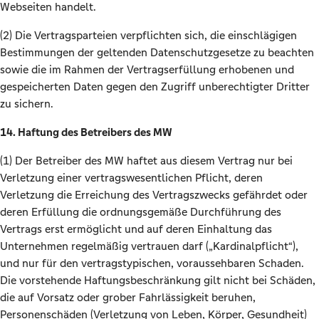
Webseiten handelt.
(2) Die Vertragsparteien verpflichten sich, die einschlägigen
Bestimmungen der geltenden Datenschutzgesetze zu beachten
sowie die im Rahmen der Vertragserfüllung erhobenen und
gespeicherten Daten gegen den Zugriff unberechtigter Dritter
zu sichern.
14. Haftung des Betreibers des MW
(1) Der Betreiber des MW haftet aus diesem Vertrag nur bei
Verletzung einer vertragswesentlichen Pflicht, deren
Verletzung die Erreichung des Vertragszwecks gefährdet oder
deren Erfüllung die ordnungsgemäße Durchführung des
Vertrags erst ermöglicht und auf deren Einhaltung das
Unternehmen regelmäßig vertrauen darf („Kardinalpflicht“),
und nur für den vertragstypischen, voraussehbaren Schaden.
Die vorstehende Haftungsbeschränkung gilt nicht bei Schäden,
die auf Vorsatz oder grober Fahrlässigkeit beruhen,
Personenschäden (Verletzung von Leben, Körper, Gesundheit)