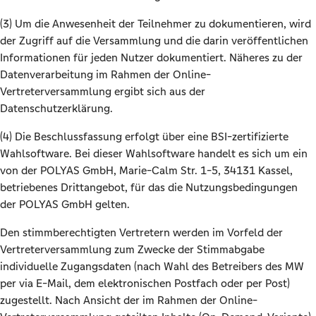
(3) Um die Anwesenheit der Teilnehmer zu dokumentieren, wird
der Zugriff auf die Versammlung und die darin veröffentlichen
Informationen für jeden Nutzer dokumentiert. Näheres zu der
Datenverarbeitung im Rahmen der Online-
Vertreterversammlung ergibt sich aus der
Datenschutzerklärung.
(4) Die Beschlussfassung erfolgt über eine BSI-zertifizierte
Wahlsoftware. Bei dieser Wahlsoftware handelt es sich um ein
von der POLYAS GmbH, Marie-Calm Str. 1-5, 34131 Kassel,
betriebenes Drittangebot, für das die Nutzungsbedingungen
der POLYAS GmbH gelten.
Den stimmberechtigten Vertretern werden im Vorfeld der
Vertreterversammlung zum Zwecke der Stimmabgabe
individuelle Zugangsdaten (nach Wahl des Betreibers des MW
per via E-Mail, dem elektronischen Postfach oder per Post)
zugestellt. Nach Ansicht der im Rahmen der Online-