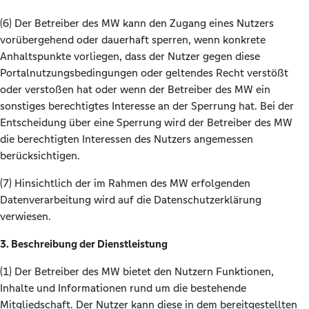
(6) Der Betreiber des MW kann den Zugang eines Nutzers
vorübergehend oder dauerhaft sperren, wenn konkrete
Anhaltspunkte vorliegen, dass der Nutzer gegen diese
Portalnutzungsbedingungen oder geltendes Recht verstößt
oder verstoßen hat oder wenn der Betreiber des MW ein
sonstiges berechtigtes Interesse an der Sperrung hat. Bei der
Entscheidung über eine Sperrung wird der Betreiber des MW
die berechtigten Interessen des Nutzers angemessen
berücksichtigen.
(7) Hinsichtlich der im Rahmen des MW erfolgenden
Datenverarbeitung wird auf die Datenschutzerklärung
verwiesen.
3.
Beschreibung der Dienstleistung
(1) Der Betreiber des MW bietet den Nutzern Funktionen,
Inhalte und Informationen rund um die bestehende
Mitgliedschaft. Der Nutzer kann diese in dem bereitgestellten