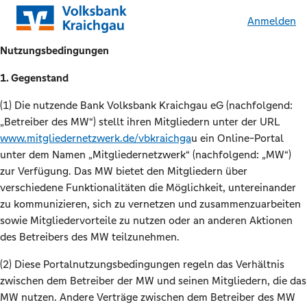
Anmelden
Nutzungsbedingungen
1. Gegenstand
(1) Die nutzende Bank Volksbank Kraichgau eG (nachfolgend:
„Betreiber des MW“) stellt ihren Mitgliedern unter der URL
www.mitgliedernetzwerk.de/vbkraichga
u ein Online-Portal
unter dem Namen „Mitgliedernetzwerk“ (nachfolgend: „MW“)
zur Verfügung. Das MW bietet den Mitgliedern über
verschiedene Funktionalitäten die Möglichkeit, untereinander
zu kommunizieren, sich zu vernetzen und zusammenzuarbeiten
sowie Mitgliedervorteile zu nutzen oder an anderen Aktionen
des Betreibers des MW teilzunehmen.
(2) Diese Portalnutzungsbedingungen regeln das Verhältnis
zwischen dem Betreiber der MW und seinen Mitgliedern, die das
MW nutzen. Andere Verträge zwischen dem Betreiber des MW