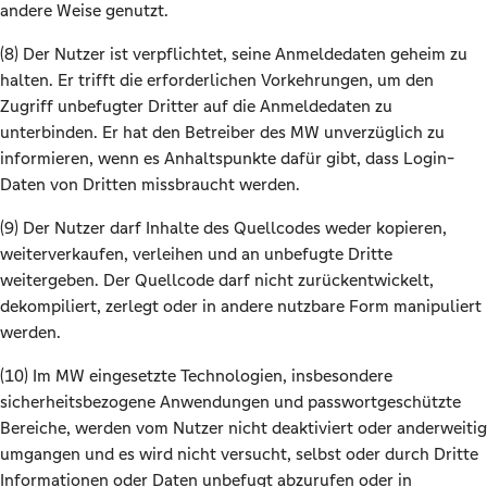
andere Weise genutzt.
(8) Der Nutzer ist verpflichtet, seine Anmeldedaten geheim zu
halten. Er trifft die erforderlichen Vorkehrungen, um den
Zugriff unbefugter Dritter auf die Anmeldedaten zu
unterbinden. Er hat den Betreiber des MW unverzüglich zu
informieren, wenn es Anhaltspunkte dafür gibt, dass Login-
Daten von Dritten missbraucht werden.
(9) Der Nutzer darf Inhalte des Quellcodes weder kopieren,
weiterverkaufen, verleihen und an unbefugte Dritte
weitergeben. Der Quellcode darf nicht zurückentwickelt,
dekompiliert, zerlegt oder in andere nutzbare Form manipuliert
werden.
(10) Im MW eingesetzte Technologien, insbesondere
sicherheitsbezogene Anwendungen und passwortgeschützte
Bereiche, werden vom Nutzer nicht deaktiviert oder anderweitig
umgangen und es wird nicht versucht, selbst oder durch Dritte
Informationen oder Daten unbefugt abzurufen oder in