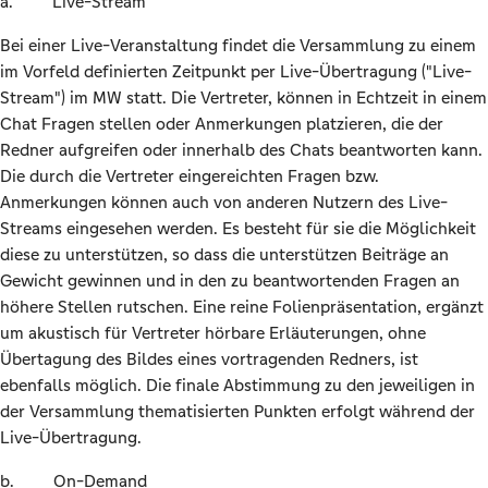
a. Live-Stream
Bei einer Live-Veranstaltung findet die Versammlung zu einem
im Vorfeld definierten Zeitpunkt per Live-Übertragung ("Live-
Stream") im MW statt. Die Vertreter, können in Echtzeit in einem
Chat Fragen stellen oder Anmerkungen platzieren, die der
Redner aufgreifen oder innerhalb des Chats beantworten kann.
Die durch die Vertreter eingereichten Fragen bzw.
Anmerkungen können auch von anderen Nutzern des Live-
Streams eingesehen werden. Es besteht für sie die Möglichkeit
diese zu unterstützen, so dass die unterstützen Beiträge an
Gewicht gewinnen und in den zu beantwortenden Fragen an
höhere Stellen rutschen. Eine reine Folienpräsentation, ergänzt
um akustisch für Vertreter hörbare Erläuterungen, ohne
Übertagung des Bildes eines vortragenden Redners, ist
ebenfalls möglich. Die finale Abstimmung zu den jeweiligen in
der Versammlung thematisierten Punkten erfolgt während der
Live-Übertragung.
b. On-Demand