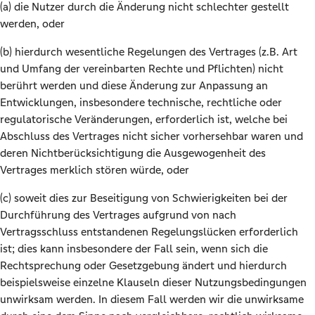
(a) die Nutzer durch die Änderung nicht schlechter gestellt
werden, oder
(b) hierdurch wesentliche Regelungen des Vertrages (z.B. Art
und Umfang der vereinbarten Rechte und Pflichten) nicht
berührt werden und diese Änderung zur Anpassung an
Entwicklungen, insbesondere technische, rechtliche oder
regulatorische Veränderungen, erforderlich ist, welche bei
Abschluss des Vertrages nicht sicher vorhersehbar waren und
deren Nichtberücksichtigung die Ausgewogenheit des
Vertrages merklich stören würde, oder
(c) soweit dies zur Beseitigung von Schwierigkeiten bei der
Durchführung des Vertrages aufgrund von nach
Vertragsschluss entstandenen Regelungslücken erforderlich
ist; dies kann insbesondere der Fall sein, wenn sich die
Rechtsprechung oder Gesetzgebung ändert und hierdurch
beispielsweise einzelne Klauseln dieser Nutzungsbedingungen
unwirksam werden. In diesem Fall werden wir die unwirksame