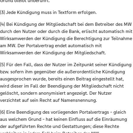
Grund bleibt unberührt.
(3) Jede Kündigung muss in Textform erfolgen.
(4) Bei Kündigung der Mitgliedschaft bei dem Betreiber des MW
durch den Nutzer oder durch die Bank, erlischt automatisch mit
Wirksamwerden der Kündigung die Berechtigung zur Teilnahme
am MW. Der Portalvertrag endet automatisch mit
Wirksamwerden der Kündigung der Mitgliedschaft.
(5) Für den Fall, dass der Nutzer im Zeitpunkt seiner Kündigung
bzw. sofern ihm gegenüber die außerordentliche Kündigung
ausgesprochen wurde, bereits einen Beitrag eingestellt hat,
wird dieser im Fall der Beendigung der Mitgliedschaft nicht
gelöscht, sondern anonymisiert angezeigt. Der Nutzer
verzichtet auf sein Recht auf Namensnennung.
(6) Eine Beendigung des vorliegenden Portalvertrags - gleich
aus welchem Grund - hat keinen Einfluss auf die Einräumung
der aufgeführten Rechte und Gestattungen; diese Rechte