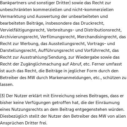
Bankpartners und sonstiger Dritter) sowie das Recht zur
unbeschränkten kommerziellen und nicht-kommerziellen
Vermarktung und Auswertung der unbearbeiteten und
bearbeiteten Beiträge, insbesondere das Druckrecht,
Vervielfältigungsrecht, Verbreitungs- und Distributionsrecht,
Archivierungsrecht, Verfilmungsrecht, Merchandisingrecht, das
Recht zur Werbung, das Ausstellungsrecht, Vortrags- und
Darstellungsrecht, Aufführungsrecht und Vorführrecht, das
Recht zur Ausstrahlung/Sendung, zur Wiedergabe sowie das
Recht der Zugänglichmachung auf Abruf, etc. Ferner umfasst
ist auch das Recht, die Beiträge in jeglicher Form durch den
Betreiber des MW durch Markenanmeldungen, etc., schützen zu
lassen.
(3) Der Nutzer erklärt mit Einreichung seines Beitrages, dass er
bisher keine Verfügungen getroffen hat, die der Einräumung
eines Nutzungsrechts an dem Beitrag entgegenstehen würden.
Diesbezüglich stellt der Nutzer den Betreiber des MW von allen
Ansprüchen Dritter frei.