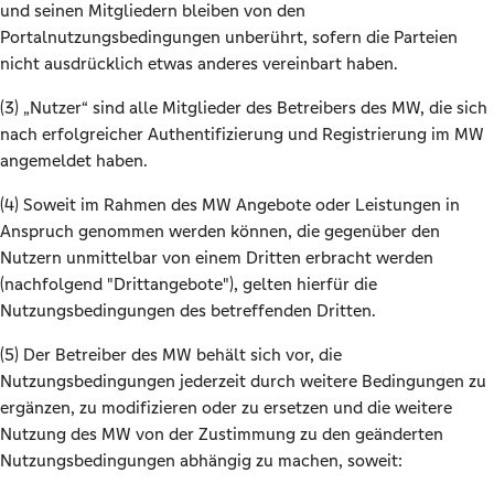
und seinen Mitgliedern bleiben von den
Portalnutzungsbedingungen unberührt, sofern die Parteien
nicht ausdrücklich etwas anderes vereinbart haben.
(3) „Nutzer“ sind alle Mitglieder des Betreibers des MW, die sich
nach erfolgreicher Authentifizierung und Registrierung im MW
angemeldet haben.
(4) Soweit im Rahmen des MW Angebote oder Leistungen in
Anspruch genommen werden können, die gegenüber den
Nutzern unmittelbar von einem Dritten erbracht werden
(nachfolgend "Drittangebote"), gelten hierfür die
Nutzungsbedingungen des betreffenden Dritten.
(5) Der Betreiber des MW behält sich vor, die
Nutzungsbedingungen jederzeit durch weitere Bedingungen zu
ergänzen, zu modifizieren oder zu ersetzen und die weitere
Nutzung des MW von der Zustimmung zu den geänderten
Nutzungsbedingungen abhängig zu machen, soweit: