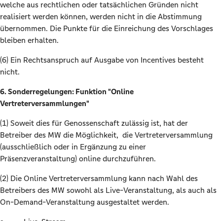
welche aus rechtlichen oder tatsächlichen Gründen nicht
realisiert werden können, werden nicht in die Abstimmung
übernommen. Die Punkte für die Einreichung des Vorschlages
bleiben erhalten.
(6) Ein Rechtsanspruch auf Ausgabe von Incentives besteht
nicht.
6. Sonderregelungen: Funktion "Online
Vertreterversammlungen"
(1) Soweit dies für Genossenschaft zulässig ist, hat der
Betreiber des MW die Möglichkeit, die Vertreterversammlung
(ausschließlich oder in Ergänzung zu einer
Präsenzveranstaltung) online durchzuführen.
(2) Die Online Vertreterversammlung kann nach Wahl des
Betreibers des MW sowohl als Live-Veranstaltung, als auch als
On-Demand-Veranstaltung ausgestaltet werden.