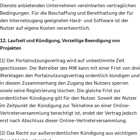
Dienste anbietenden Unternehmen vereinbarten vertraglichen
Bedingungen. Für die Beschaffung und Bereithaltung der für
den Internetzugang geeigneten Hard- und Software ist der
Nutzer auf eigene Kosten verantwortlich.
12. Laufzeit und Kündigung, Vorzeitige Beendigung von
Projekten
(1) Der Portalnutzungsvertrag wird auf unbestimmte Zeit
geschlossen. Der Betreiber des MW kann mit einer Frist von drei
Werktagen den Portalnutzungsvertrag ordentlich kündigen und
in diesem Zusammenhang den Zugang des Nutzers sperren
sowie seine Registrierung löschen. Die gleiche Frist zur
ordentlichen Kündigung gilt für den Nutzer. Soweit der Nutzer
im Zeitpunkt der Kündigung zur Teilnahme an einer Online-
Vertreterversammlung berechtigt ist, endet der Vertrag jedoch
erst nach Abschluss dieser Online-Vertreterversammlung.
(2) Das Recht zur außerordentlichen Kündigung aus wichtigem