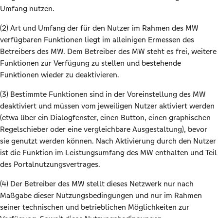
Umfang nutzen.
(2) Art und Umfang der für den Nutzer im Rahmen des MW
verfügbaren Funktionen liegt im alleinigen Ermessen des
Betreibers des MW. Dem Betreiber des MW steht es frei, weitere
Funktionen zur Verfügung zu stellen und bestehende
Funktionen wieder zu deaktivieren.
(3) Bestimmte Funktionen sind in der Voreinstellung des MW
deaktiviert und müssen vom jeweiligen Nutzer aktiviert werden
(etwa über ein Dialogfenster, einen Button, einen graphischen
Regelschieber oder eine vergleichbare Ausgestaltung), bevor
sie genutzt werden können. Nach Aktivierung durch den Nutzer
ist die Funktion im Leistungsumfang des MW enthalten und Teil
des Portalnutzungsvertrages.
(4) Der Betreiber des MW stellt dieses Netzwerk nur nach
Maßgabe dieser Nutzungsbedingungen und nur im Rahmen
seiner technischen und betrieblichen Möglichkeiten zur