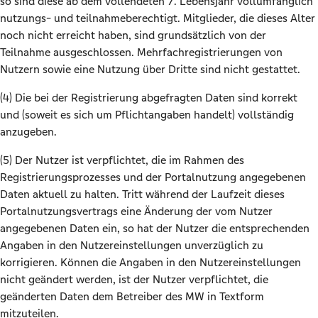
so sind diese ab dem vollendeten 7. Lebensjahr vollumfänglich
nutzungs- und teilnahmeberechtigt. Mitglieder, die dieses Alter
noch nicht erreicht haben, sind grundsätzlich von der
Teilnahme ausgeschlossen. Mehrfachregistrierungen von
Nutzern sowie eine Nutzung über Dritte sind nicht gestattet.
(4) Die bei der Registrierung abgefragten Daten sind korrekt
und (soweit es sich um Pflichtangaben handelt) vollständig
anzugeben.
(5) Der Nutzer ist verpflichtet, die im Rahmen des
Registrierungsprozesses und der Portalnutzung angegebenen
Daten aktuell zu halten. Tritt während der Laufzeit dieses
Portalnutzungsvertrags eine Änderung der vom Nutzer
angegebenen Daten ein, so hat der Nutzer die entsprechenden
Angaben in den Nutzereinstellungen unverzüglich zu
korrigieren. Können die Angaben in den Nutzereinstellungen
nicht geändert werden, ist der Nutzer verpflichtet, die
geänderten Daten dem Betreiber des MW in Textform
mitzuteilen.