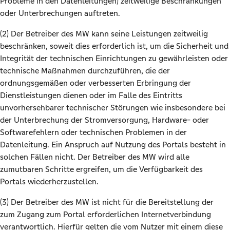
Probleme in den Datenleitungen) zeitweilige Beschränkungen
oder Unterbrechungen auftreten.
(2) Der Betreiber des MW kann seine Leistungen zeitweilig
beschränken, soweit dies erforderlich ist, um die Sicherheit und
Integrität der technischen Einrichtungen zu gewährleisten oder
technische Maßnahmen durchzuführen, die der
ordnungsgemäßen oder verbesserten Erbringung der
Dienstleistungen dienen oder im Falle des Eintritts
unvorhersehbarer technischer Störungen wie insbesondere bei
der Unterbrechung der Stromversorgung, Hardware- oder
Softwarefehlern oder technischen Problemen in der
Datenleitung. Ein Anspruch auf Nutzung des Portals besteht in
solchen Fällen nicht. Der Betreiber des MW wird alle
zumutbaren Schritte ergreifen, um die Verfügbarkeit des
Portals wiederherzustellen.
(3) Der Betreiber des MW ist nicht für die Bereitstellung der
zum Zugang zum Portal erforderlichen Internetverbindung
verantwortlich. Hierfür gelten die vom Nutzer mit einem diese