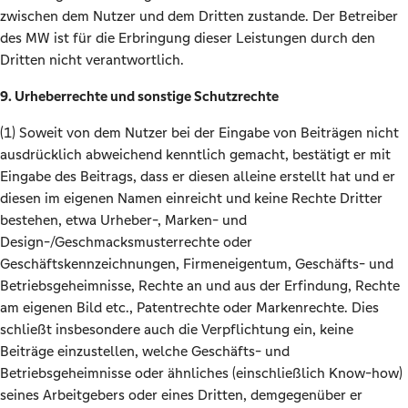
zwischen dem Nutzer und dem Dritten zustande. Der Betreiber
des MW ist für die Erbringung dieser Leistungen durch den
Dritten nicht verantwortlich.
9. Urheberrechte und sonstige Schutzrechte
(1) Soweit von dem Nutzer bei der Eingabe von Beiträgen nicht
ausdrücklich abweichend kenntlich gemacht, bestätigt er mit
Eingabe des Beitrags, dass er diesen alleine erstellt hat und er
diesen im eigenen Namen einreicht und keine Rechte Dritter
bestehen, etwa Urheber-, Marken- und
Design-/Geschmacksmusterrechte oder
Geschäftskennzeichnungen, Firmeneigentum, Geschäfts- und
Betriebsgeheimnisse, Rechte an und aus der Erfindung, Rechte
am eigenen Bild etc., Patentrechte oder Markenrechte. Dies
schließt insbesondere auch die Verpflichtung ein, keine
Beiträge einzustellen, welche Geschäfts- und
Betriebsgeheimnisse oder ähnliches (einschließlich Know-how)
seines Arbeitgebers oder eines Dritten, demgegenüber er