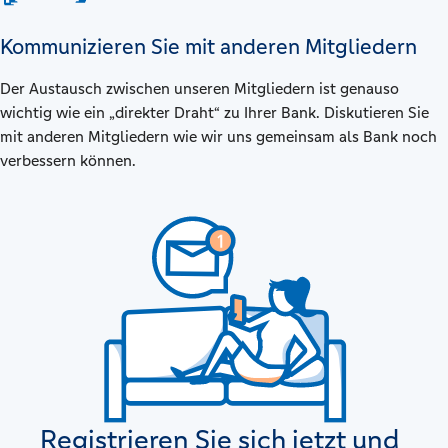
Kommunizieren Sie mit anderen Mitgliedern
Der Austausch zwischen unseren Mitgliedern ist genauso
wichtig wie ein „direkter Draht“ zu Ihrer Bank. Diskutieren Sie
mit anderen Mitgliedern wie wir uns gemeinsam als Bank noch
verbessern können.
Registrieren Sie sich jetzt und