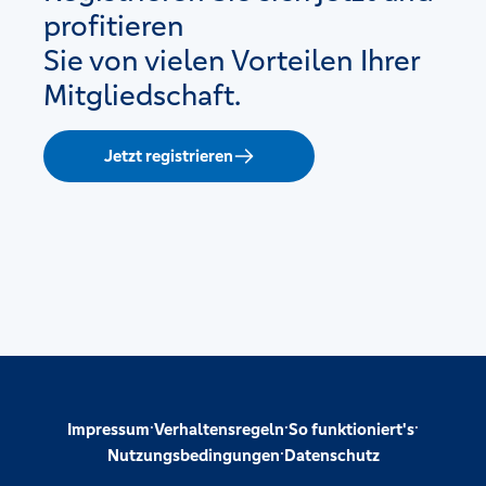
profitieren
Sie von vielen Vorteilen Ihrer
Mitgliedschaft.
Jetzt registrieren
·
·
·
Impressum
Verhaltensregeln
So funktioniert's
·
Nutzungsbedingungen
Datenschutz